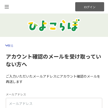
ログイン
戻る
アカウント確認のメールを受け取ってい
ない方へ
ご入力いただいたメールアドレスにアカウント確認のメールを
再送します
メールアドレス