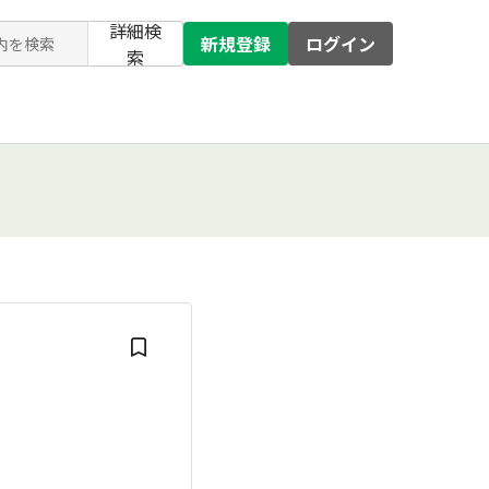
詳細検
新規登録
ログイン
索