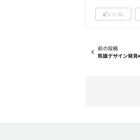
いいね
前の投稿
熊雄デザイン発見