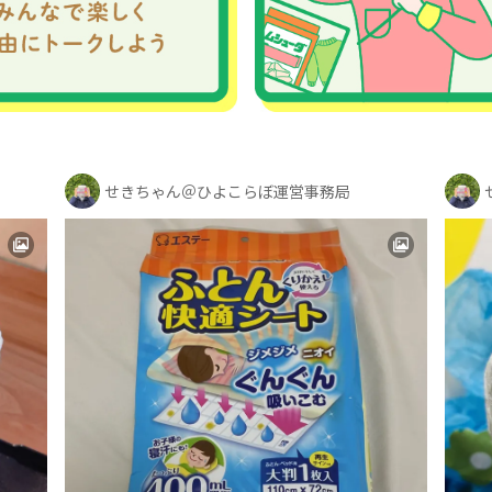
せきちゃん＠ひよこらぼ運営事務局