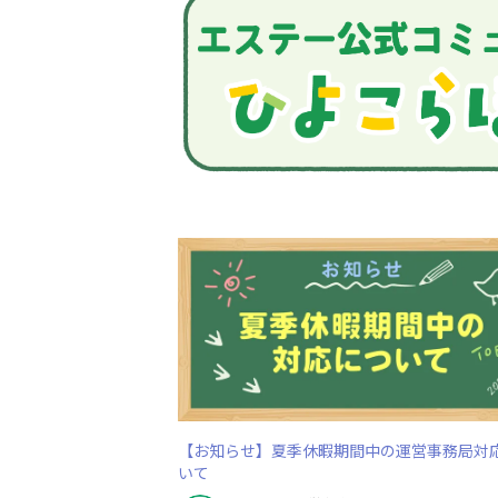
【お知らせ】夏季休暇期間中の運営事務局対
いて