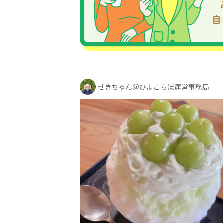
せきちゃん＠ひよこらぼ運営事務局