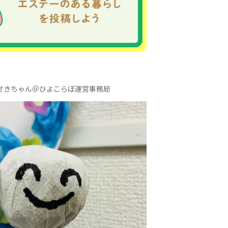
せきちゃん＠ひよこらぼ運営事務局