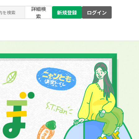
詳細検
新規登録
ログイン
索