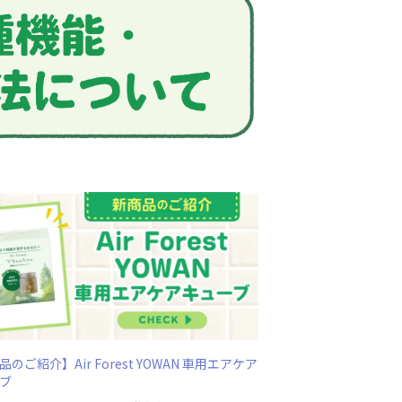
のご紹介】Air Forest YOWAN 車用エアケア
ブ