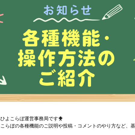
ひよこらぼ運営事務局です🐥
よこらぼの各種機能のご説明や投稿・コメントのやり方など、