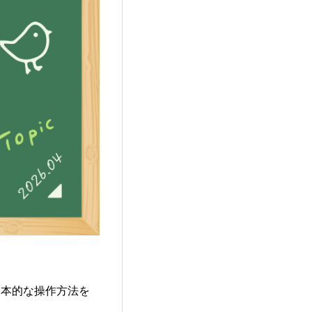
基本的な操作方法を