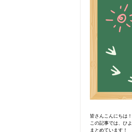
皆さんこんにちは！
この記事では、ひ
まとめています！