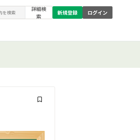
詳細検
新規登録
ログイン
索