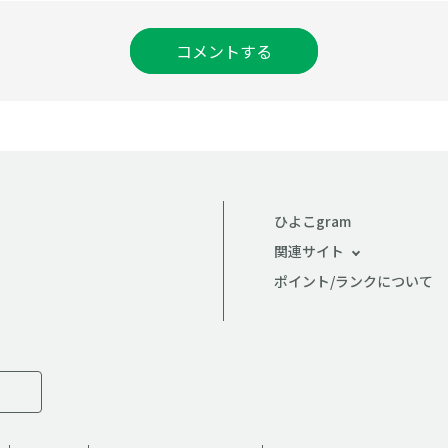
コメントする
ひよこgram
関連サイト
ポイント/ランクについて